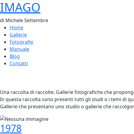
IMAGO
di Michele Settembre
Home
Gallerie
Fotografie
Manuale
Blog
Contatti
Una raccolta di raccolte. Gallerie fotografiche che propong
In questa raccolta sono presenti tutti gli studi o i temi di q
Gallerie che presentano uno studio o gallerie che raccolgon
1978