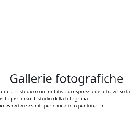
Gallerie fotografiche
ono uno studio o un tentativo di espressione attraverso la 
uesto percorso di studio della fotografia.
o esperienze simili per concetto o per intento.