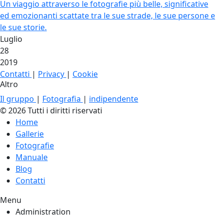
Un viaggio attraverso le fotografie più belle, significative
ed emozionanti scattate tra le sue strade, le sue persone e
le sue storie.
Luglio
28
2019
Contatti
|
Privacy
|
Cookie
Altro
Il gruppo
|
Fotografia
|
indipendente
© 2026 Tutti i diritti riservati
Home
Gallerie
Fotografie
Manuale
Blog
Contatti
Menu
Administration