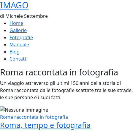
IMAGO
di Michele Settembre
Home
Gallerie
Fotografie
Manuale
Blog
Contatti
Roma raccontata in fotografia
Un viaggio attraverso gli ultimi 150 anni della storia di
Roma raccontata dalle fotografie scattate tra le sue strade,
le sue persone e i suoi fatti.
Roma raccontata in fotografia
Roma, tempo e fotografia